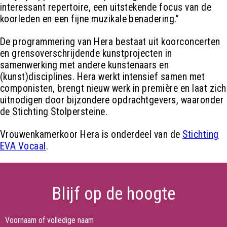
interessant repertoire, een uitstekende focus van de
koorleden en een fijne muzikale benadering.”
De programmering van Hera bestaat uit koorconcerten
en grensoverschrijdende kunstprojecten in
samenwerking met andere kunstenaars en
(kunst)disciplines. Hera werkt intensief samen met
componisten, brengt nieuw werk in première en laat zich
uitnodigen door bijzondere opdrachtgevers, waaronder
de Stichting Stolpersteine.
Vrouwenkamerkoor Hera is onderdeel van de
Stichting
EVA Vocaal
.
Blijf op de hoogte
Voornaam of volledige naam