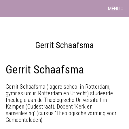
MENU =
Gerrit Schaafsma
Gerrit Schaafsma
Gerrit Schaafsma (lagere school in Rotterdam,
gymnasium in Rotterdam en Utrecht) studeerde
theologie aan de Theologische Universiteit in
Kampen (Oudestraat). Docent ‘Kerk en
samenleving’ (cursus ‘Theologische vorming voor
Gemeenteleden).