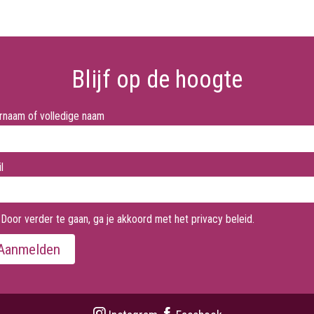
Blijf op de hoogte
rnaam of volledige naam
l
Door verder te gaan, ga je akkoord met het privacy beleid.