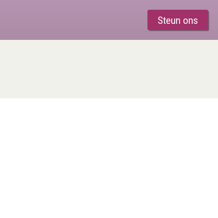
Steun ons