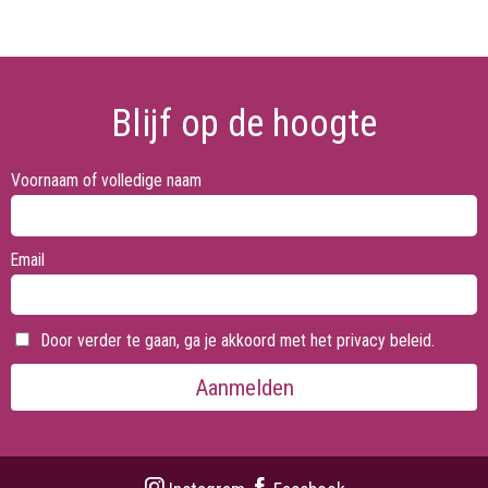
Blijf op de hoogte
Voornaam of volledige naam
Email
Door verder te gaan, ga je akkoord met het privacy beleid.